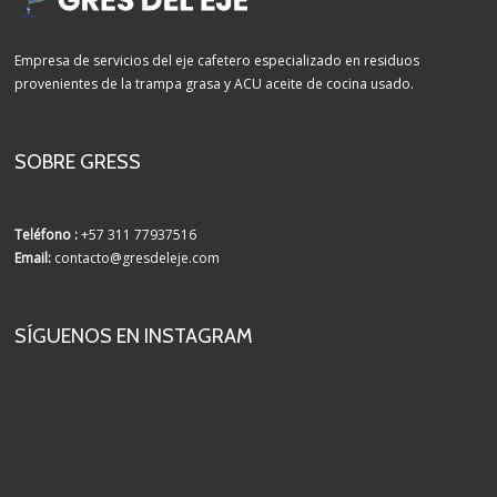
Empresa de servicios del eje cafetero especializado en residuos
provenientes de la trampa grasa y ACU aceite de cocina usado.
SOBRE GRESS
Teléfono :
+57 311 77937516
Email:
contacto@gresdeleje.com
SÍGUENOS EN INSTAGRAM